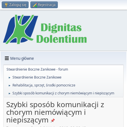
Zaloguj się
Rejestracja
Menu główne
Stwardnienie Boczne Zanikowe - forum
Stwardnienie Boczne Zanikowe
►
Rehabilitacja, sprzęt, środki pomocnicze
►
Szybki sposób komunikacji z chorym niemówiącym i niepiszącym
►
Szybki sposób komunikacji z
chorym niemówiącym i
niepiszącym