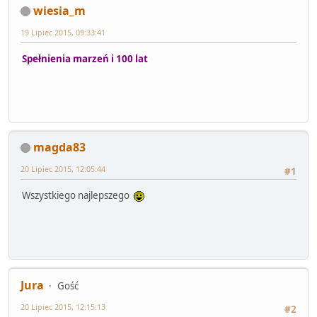
wiesia_m
19 Lipiec 2015, 09:33:41
Spełnienia marzeń i 100 lat
magda83
20 Lipiec 2015, 12:05:44
#1
Wszystkiego najlepszego
Jura
Gość
20 Lipiec 2015, 12:15:13
#2