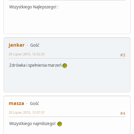
Wszystkiego Najlepszego! :
jankar
Gość
20 Lipiec 2015, 12:52:25
#3
Zdrówka i spełnienia marzeń
masza
Gość
20 Lipiec 2015, 13:37:57
#4
Wszystkiego najmilszego!