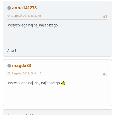
anna141278
04 Sierpień 2015, 18:37:08
#7
Wszystkiego naj naj najlepszego
Ania T
magda83
05 Sierpień 2015, 08:04:15
#8
Wszystkiego naj, naj, najlepszego