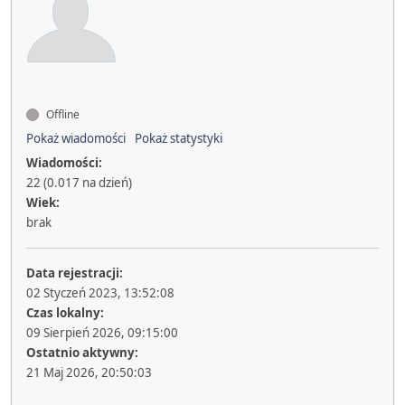
Offline
Pokaż wiadomości
Pokaż statystyki
Wiadomości:
22 (0.017 na dzień)
Wiek:
brak
Data rejestracji:
02 Styczeń 2023, 13:52:08
Czas lokalny:
09 Sierpień 2026, 09:15:00
Ostatnio aktywny:
21 Maj 2026, 20:50:03