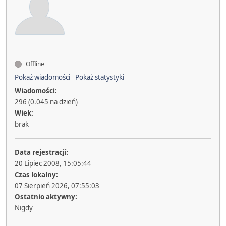
Offline
Pokaż wiadomości
Pokaż statystyki
Wiadomości:
296 (0.045 na dzień)
Wiek:
brak
Data rejestracji:
20 Lipiec 2008, 15:05:44
Czas lokalny:
07 Sierpień 2026, 07:55:03
Ostatnio aktywny:
Nigdy