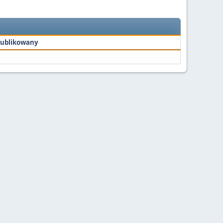
ublikowany