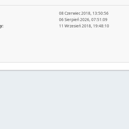
08 Czerwiec 2018, 13:50:56
06 Sierpień 2026, 07:51:09
y:
11 Wrzesień 2018, 19:48:10