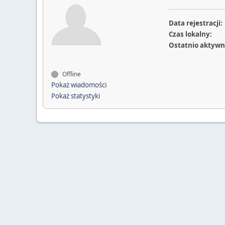
Data rejestracji:
Czas lokalny:
Ostatnio aktywn
Offline
Pokaż wiadomości
Pokaż statystyki