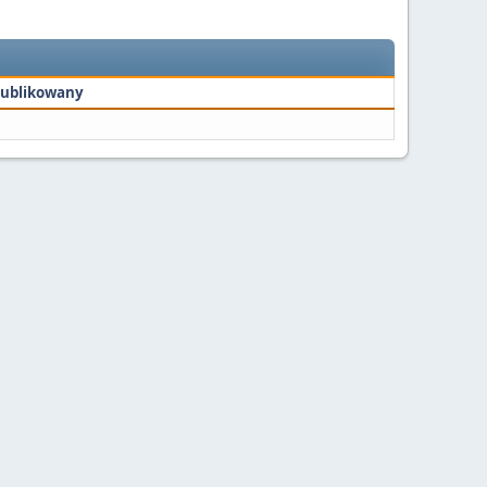
ublikowany