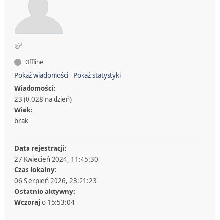
Offline
Pokaż wiadomości
Pokaż statystyki
Wiadomości:
23 (0.028 na dzień)
Wiek:
brak
Data rejestracji:
27 Kwiecień 2024, 11:45:30
Czas lokalny:
06 Sierpień 2026, 23:21:23
Ostatnio aktywny:
Wczoraj
o 15:53:04