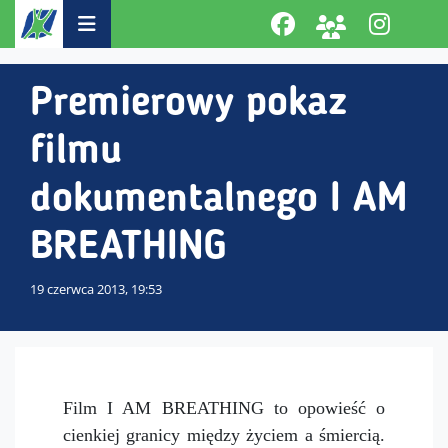
Premierowy pokaz
filmu
dokumentalnego I AM
BREATHING
19 czerwca 2013, 19:53
Film I AM BREATHING to opowieść o
cienkiej granicy między życiem a śmiercią.